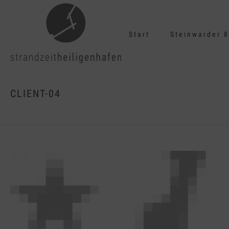
Start
Steinwarder 8
CLIENT-04