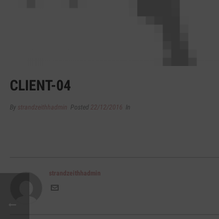
CLIENT-04
By
strandzeithhadmin
Posted
22/12/2016
In
strandzeithhadmin