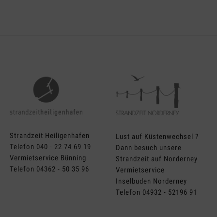
Strandzeit Heiligenhafen
Lust auf Küstenwechsel ?
Telefon 040 - 22 74 69 19
Dann besuch unsere
Vermietservice Bünning
Strandzeit auf Norderney
Telefon 04362 - 50 35 96
Vermietservice
Inselbuden Norderney
Telefon 04932 - 52196 91