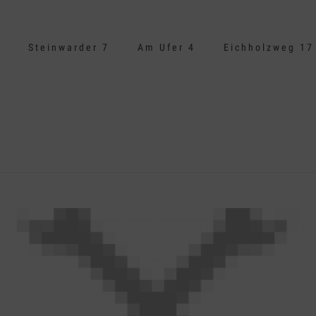
Steinwarder 7
Am Ufer 4
Eichholzweg 17