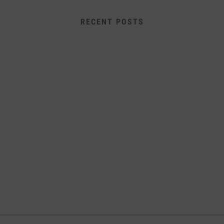
RECENT POSTS