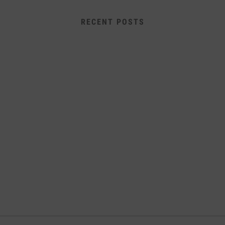
RECENT POSTS