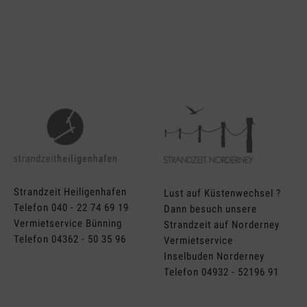
Strandzeit Heiligenhafen
Lust auf Küstenwechsel ?
Telefon 040 - 22 74 69 19
Dann besuch unsere
Vermietservice Bünning
Strandzeit auf Norderney
Telefon 04362 - 50 35 96
Vermietservice
Inselbuden Norderney
Telefon 04932 - 52196 91