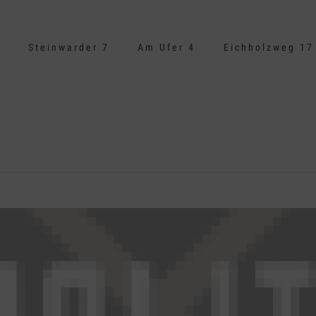
Steinwarder 7
Am Ufer 4
Eichholzweg 17