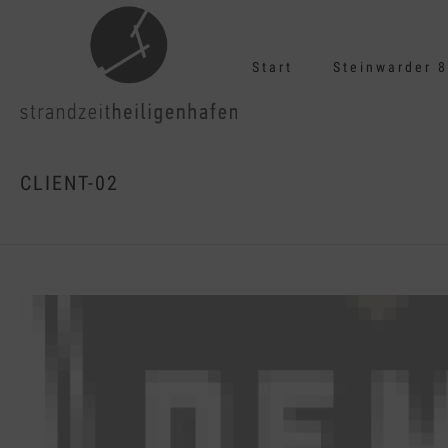
Start
Steinwarder 8
CLIENT-02